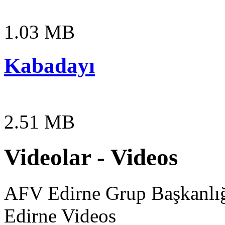
1.03 MB
Kabadayı
2.51 MB
Videolar - Videos
AFV Edirne Grup Başkanlığı
Edirne Videos