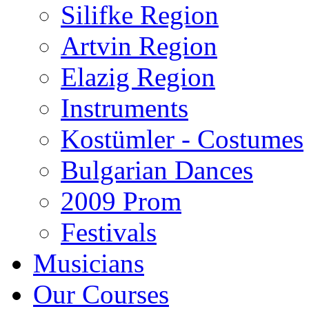
Silifke Region
Artvin Region
Elazig Region
Instruments
Kostümler - Costumes
Bulgarian Dances
2009 Prom
Festivals
Musicians
Our Courses