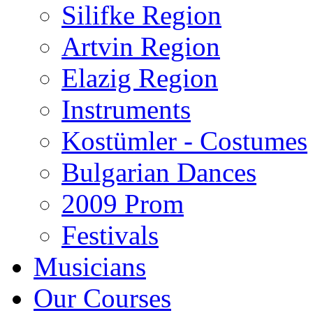
Silifke Region
Artvin Region
Elazig Region
Instruments
Kostümler - Costumes
Bulgarian Dances
2009 Prom
Festivals
Musicians
Our Courses