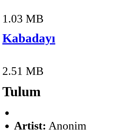
1.03 MB
Kabadayı
2.51 MB
Tulum
Artist:
Anonim