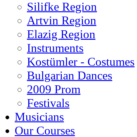
Silifke Region
Artvin Region
Elazig Region
Instruments
Kostümler - Costumes
Bulgarian Dances
2009 Prom
Festivals
Musicians
Our Courses